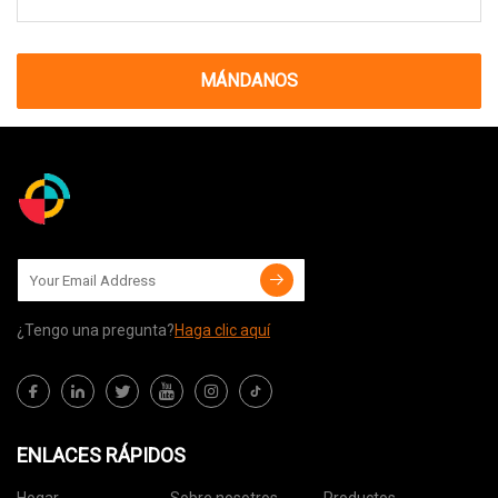
MÁNDANOS
¿Tengo una pregunta?
Haga clic aquí
ENLACES RÁPIDOS