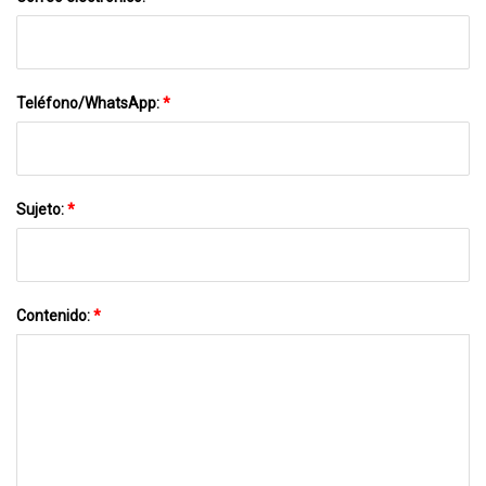
Teléfono/WhatsApp:
*
Sujeto:
*
Contenido:
*