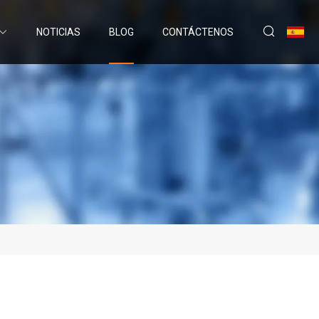
NOTICIAS
BLOG
CONTÁCTENOS