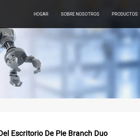
HOGAR
SOBRE NOSOTROS
PRODUCTOS
Del Escritorio De Pie Branch Duo