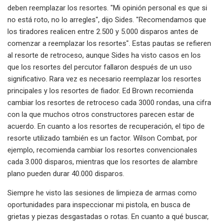
deben reemplazar los resortes. "Mi opinión personal es que si
no está roto, no lo arregles", dijo Sides. "Recomendamos que
los tiradores realicen entre 2.500 y 5.000 disparos antes de
comenzar a reemplazar los resortes". Estas pautas se refieren
al resorte de retroceso, aunque Sides ha visto casos en los
que los resortes del percutor fallaron después de un uso
significativo. Rara vez es necesario reemplazar los resortes
principales y los resortes de fiador. Ed Brown recomienda
cambiar los resortes de retroceso cada 3000 rondas, una cifra
con la que muchos otros constructores parecen estar de
acuerdo. En cuanto a los resortes de recuperación, el tipo de
resorte utilizado también es un factor. Wilson Combat, por
ejemplo, recomienda cambiar los resortes convencionales
cada 3.000 disparos, mientras que los resortes de alambre
plano pueden durar 40.000 disparos.
Siempre he visto las sesiones de limpieza de armas como
oportunidades para inspeccionar mi pistola, en busca de
grietas y piezas desgastadas o rotas. En cuanto a qué buscar,