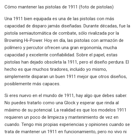
Cómo mantener las pistolas de 1911 (foto de pistolas)
Una 1911 bien equipada es una de las pistolas con más
capacidad de disparo jamás diseñadas. Durante décadas, fue la
pistola semiautomática de combate, sólo rivalizada por la
Browning Hi-Power. Hoy en día, las pistolas con armazón de
polímero y percutor ofrecen una gran ergonomía, mucha
capacidad y excelente confiabilidad. Sobre el papel, estas
pistolas han dejado obsoleta la 1911, pero el diseño perdura. El
hecho es que muchos tiradores, incluido yo mismo,
simplemente disparan un buen 1911 mejor que otros diseños,
posiblemente más capaces.
Si eres nuevo en el mundo de 1911, hay algo que debes saber.
No puedes tratarlo como una Glock y esperar que rinda al
máximo de su potencial. La realidad es que los modelos 1911
requieren un poco de limpieza y mantenimiento de vez en
cuando. Tengo mis propias experiencias y opiniones cuando se
trata de mantener un 1911 en funcionamiento, pero no vivo ni