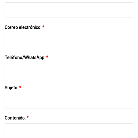
Correo electrónico:
*
Teléfono/WhatsApp:
*
Sujeto:
*
Contenido:
*