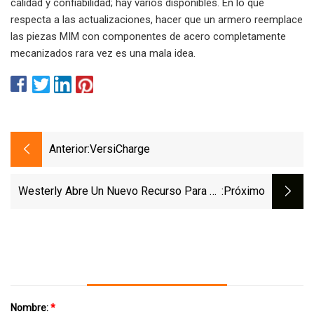
calidad y confiabilidad; hay varios disponibles. En lo que
respecta a las actualizaciones, hacer que un armero reemplace
las piezas MIM con componentes de acero completamente
mecanizados rara vez es una mala idea.
Anterior:
VersiCharge
Westerly Abre Un Nuevo Recurso Para La
:próximo
Salud Mental
Nombre:
*