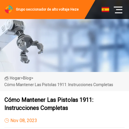
Grupo seccionador de alto voltaje Heze
Hogar
>
Blog
>
Cómo Mantener Las Pistolas 1911: Instrucciones Completas
Cómo Mantener Las Pistolas 1911:
Instrucciones Completas
Nov 08, 2023