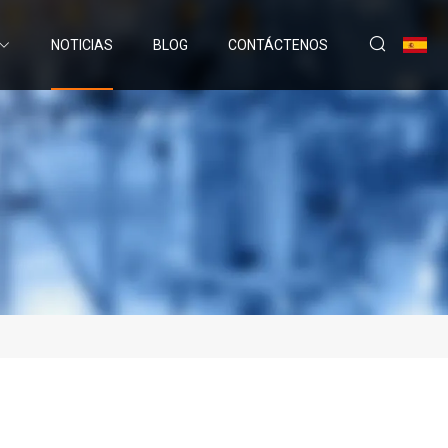
NOTICIAS
BLOG
CONTÁCTENOS