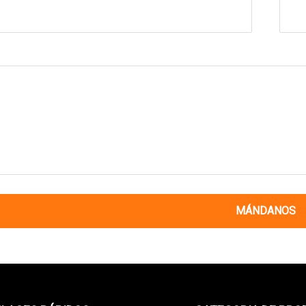
MÁNDANOS