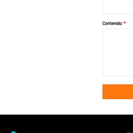
Contenido:
*