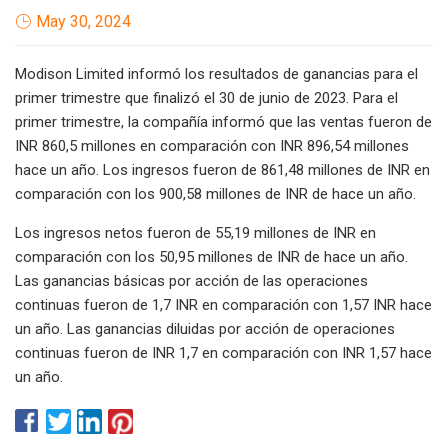
May 30, 2024
Modison Limited informó los resultados de ganancias para el
primer trimestre que finalizó el 30 de junio de 2023. Para el
primer trimestre, la compañía informó que las ventas fueron de
INR 860,5 millones en comparación con INR 896,54 millones
hace un año. Los ingresos fueron de 861,48 millones de INR en
comparación con los 900,58 millones de INR de hace un año.
Los ingresos netos fueron de 55,19 millones de INR en
comparación con los 50,95 millones de INR de hace un año.
Las ganancias básicas por acción de las operaciones
continuas fueron de 1,7 INR en comparación con 1,57 INR hace
un año. Las ganancias diluidas por acción de operaciones
continuas fueron de INR 1,7 en comparación con INR 1,57 hace
un año.