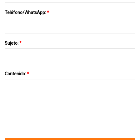
Teléfono/WhatsApp:
*
Sujeto:
*
Contenido:
*