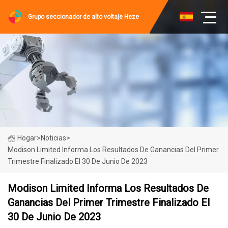
Grupo seccionador de alto voltaje Heze
Hogar
>
Noticias
>
Modison Limited Informa Los Resultados De Ganancias Del Primer
Trimestre Finalizado El 30 De Junio De 2023
Modison Limited Informa Los Resultados De
Ganancias Del Primer Trimestre Finalizado El
30 De Junio De 2023