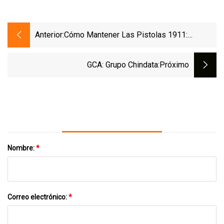
Anterior:
Cómo Mantener Las Pistolas 1911:
Instrucciones Completas
GCA: Grupo Chindata
:próximo
Nombre:
*
Correo electrónico:
*