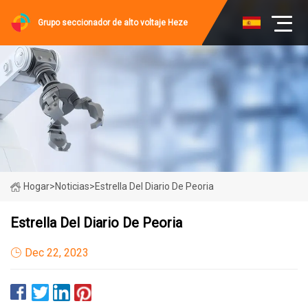
Grupo seccionador de alto voltaje Heze
Hogar
>
Noticias
>
Estrella Del Diario De Peoria
Estrella Del Diario De Peoria
Dec 22, 2023