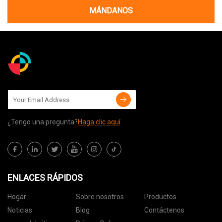
MÁNDANOS
¿Tengo una pregunta?
Haga clic aquí
ENLACES RÁPIDOS
Hogar
Sobre nosotros
Productos
Noticias
Blog
Contáctenos