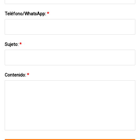
Teléfono/WhatsApp:
*
Sujeto:
*
Contenido:
*